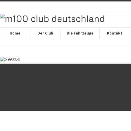
Home
Der Club
Die Fahrzeuge
Kontakt